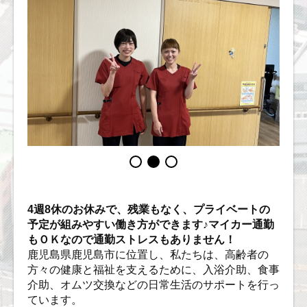
4週8休のお休みで、残業もなく、プライベートの
予定が組みやすい働き方ができます♪マイカー通勤
もＯＫなので通勤ストレスもありません！
鹿児島県鹿児島市に位置し、私たちは、高齢者の
方々の健康と福祉を支えるために、入浴介助、食事
介助、オムツ交換などの日常生活のサポートを行っ
ています。