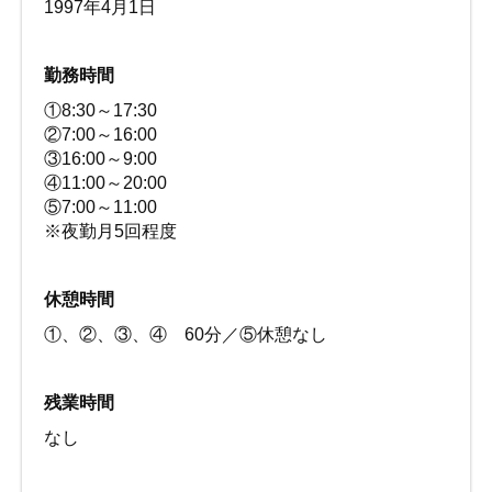
1997年4月1日
勤務時間
①8:30～17:30
②7:00～16:00
③16:00～9:00
④11:00～20:00
⑤7:00～11:00
※夜勤月5回程度
休憩時間
①、②、③、④ 60分／⑤休憩なし
残業時間
なし