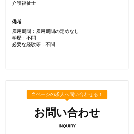
介護福祉士
備考
雇用期間：雇用期間の定めなし
学歴：不問
必要な経験等：不問
当ページの求人へ問い合わせる！
お問い合わせ
INQUIRY