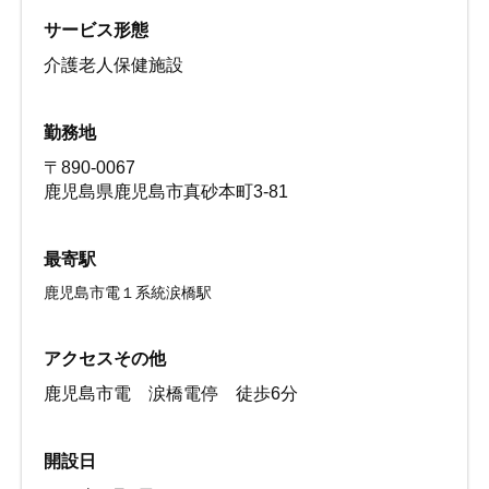
サービス形態
介護老人保健施設
勤務地
〒890-0067
鹿児島県鹿児島市真砂本町3-81
最寄駅
鹿児島市電１系統涙橋駅
アクセスその他
鹿児島市電 涙橋電停 徒歩6分
開設日