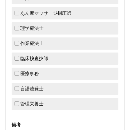
あん摩マッサージ指圧師
理学療法士
作業療法士
臨床検査技師
医療事務
言語聴覚士
管理栄養士
備考