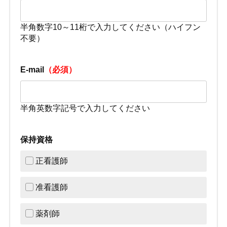
半角数字10～11桁で入力してください（ハイフン
不要）
E-mail
（必須）
半角英数字記号で入力してください
保持資格
正看護師
准看護師
薬剤師