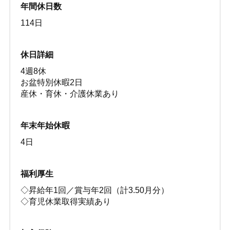
年間休日数
114日
休日詳細
4週8休
お盆特別休暇2日
産休・育休・介護休業あり
年末年始休暇
4日
福利厚生
◇昇給年1回／賞与年2回（計3.50月分）
◇育児休業取得実績あり