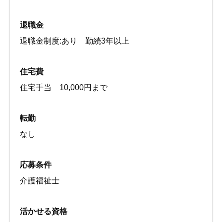
退職金
退職金制度:あり 勤続3年以上
住宅費
住宅手当 10,000円まで
転勤
なし
応募条件
介護福祉士
活かせる資格