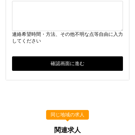
連絡希望時間・方法、その他不明な点等自由に入力
してください
同じ地域の求人
関連求人