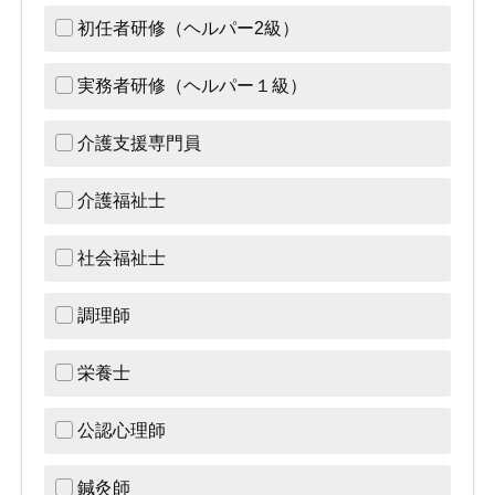
初任者研修（ヘルパー2級）
実務者研修（ヘルパー１級）
介護支援専門員
介護福祉士
社会福祉士
調理師
栄養士
公認心理師
鍼灸師