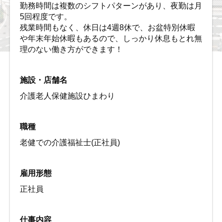
勤務時間は複数のシフトパターンがあり、夜勤は月
5回程度です。
残業時間もなく、休日は4週8休で、お盆特別休暇
や年末年始休暇もあるので、しっかり休息もとれ無
理のない働き方ができます！
施設・店舗名
介護老人保健施設ひまわり
職種
老健での介護福祉士(正社員)
雇用形態
正社員
仕事内容