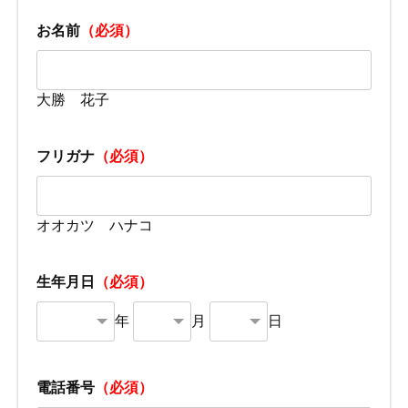
お名前
（必須）
大勝 花子
フリガナ
（必須）
オオカツ ハナコ
生年月日
（必須）
年
月
日
電話番号
（必須）