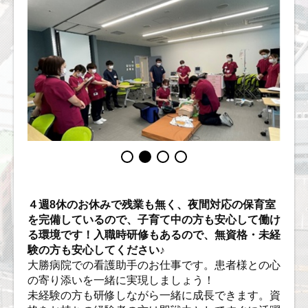
４週8休のお休みで残業も無く、夜間対応の保育室
を完備しているので、子育て中の方も安心して働け
る環境です！入職時研修もあるので、無資格・未経
験の方も安心してください♪
大勝病院での看護助手のお仕事です。患者様との心
の寄り添いを一緒に実現しましょう！
未経験の方も研修しながら一緒に成長できます。資