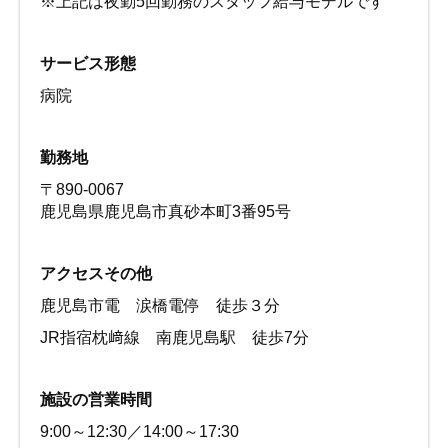
※上記は夜勤5回勤務のスタッフ給与モデルです
サービス形態
病院
勤務地
〒890-0067
鹿児島県鹿児島市真砂本町3番95号
アクセスその他
鹿児島市電 涙橋電停 徒歩３分
JR指宿枕﨑線 南鹿児島駅 徒歩7分
施設の営業時間
9:00～12:30／14:00～17:30