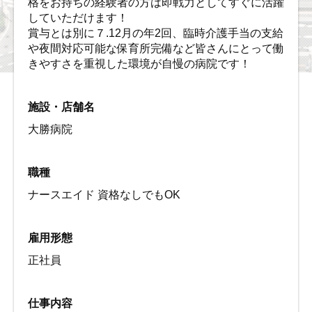
格をお持ちの経験者の方は即戦力としてすぐに活躍
していただけます！
賞与とは別に７.12月の年2回、臨時介護手当の支給
や夜間対応可能な保育所完備など皆さんにとって働
きやすさを重視した環境が自慢の病院です！
施設・店舗名
大勝病院
職種
ナースエイド 資格なしでもOK
雇用形態
正社員
仕事内容