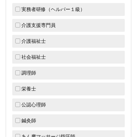
実務者研修（ヘルパー１級）
介護支援専門員
介護福祉士
社会福祉士
調理師
栄養士
公認心理師
鍼灸師
あん摩マッサージ指圧師