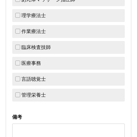
理学療法士
作業療法士
臨床検査技師
医療事務
言語聴覚士
管理栄養士
備考