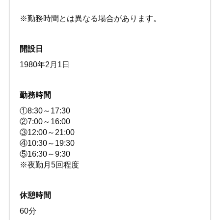
※勤務時間とは異なる場合があります。
開設日
1980年2月1日
勤務時間
①8:30～17:30
②7:00～16:00
③12:00～21:00
④10:30～19:30
⑤16:30～9:30
※夜勤月5回程度
休憩時間
60分