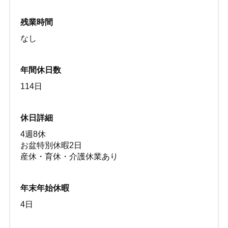
残業時間
なし
年間休日数
114日
休日詳細
4週8休
お盆特別休暇2日
産休・育休・介護休業あり
年末年始休暇
4日