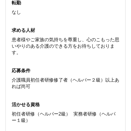
転勤
なし
求める人材
患者様やご家族の気持ちを尊重し、心のこもった思
いやりのある介護のできる方をお待ちしておりま
す。
応募条件
介護職員初任者研修修了者（ヘルパー２級）以上あ
れば尚可
活かせる資格
初任者研修（ヘルパー2級）
実務者研修（ヘルパ
ー１級）