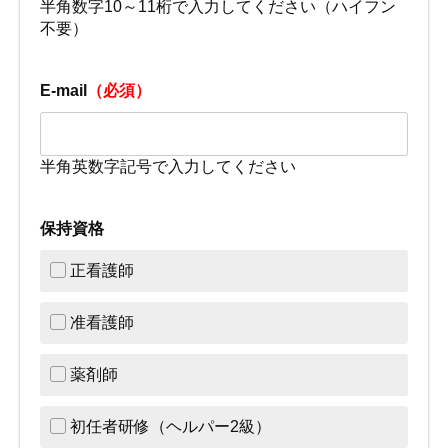
半角数字10～11桁で入力してください（ハイフン
不要）
E-mail
（必須）
半角英数字記号で入力してください
保持資格
正看護師
准看護師
薬剤師
初任者研修（ヘルパー2級）