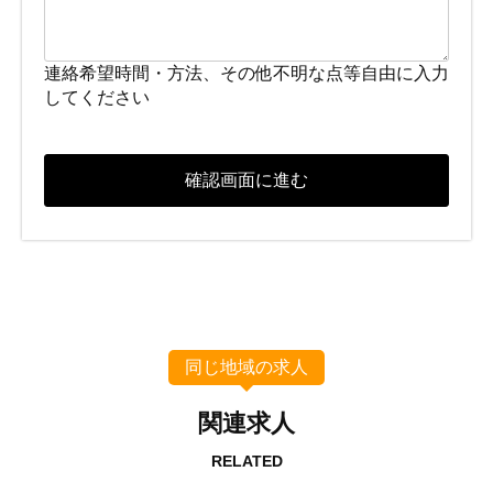
連絡希望時間・方法、その他不明な点等自由に入力
してください
同じ地域の求人
関連求人
RELATED