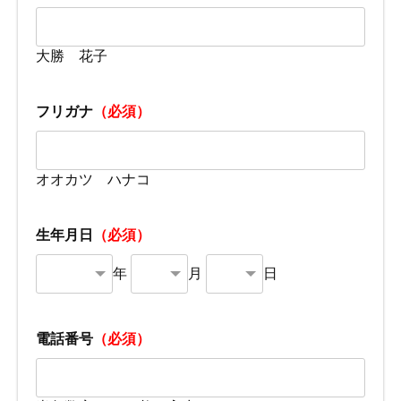
大勝 花子
フリガナ
（必須）
オオカツ ハナコ
生年月日
（必須）
年
月
日
電話番号
（必須）