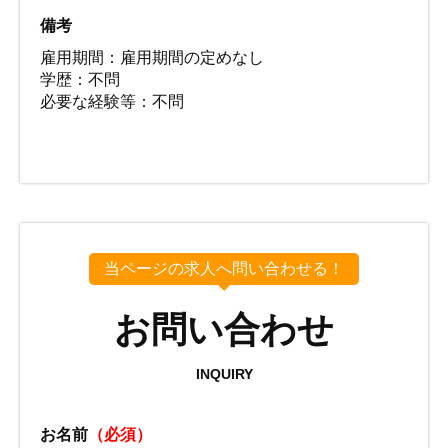
備考
雇用期間：雇用期間の定めなし
学歴：不問
必要な経験等：不問
当ページの求人へ問い合わせる！
お問い合わせ
INQUIRY
お名前
（必須）