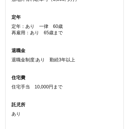
定年
定年：あり 一律 60歳
再雇用：あり 65歳まで
退職金
退職金制度:あり 勤続3年以上
住宅費
住宅手当 10,000円まで
託児所
あり