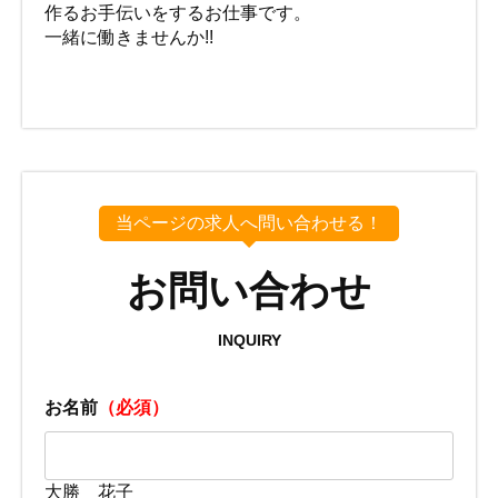
作るお手伝いをするお仕事です。
一緒に働きませんか!!
当ページの求人へ問い合わせる！
お問い合わせ
INQUIRY
お名前
（必須）
大勝 花子