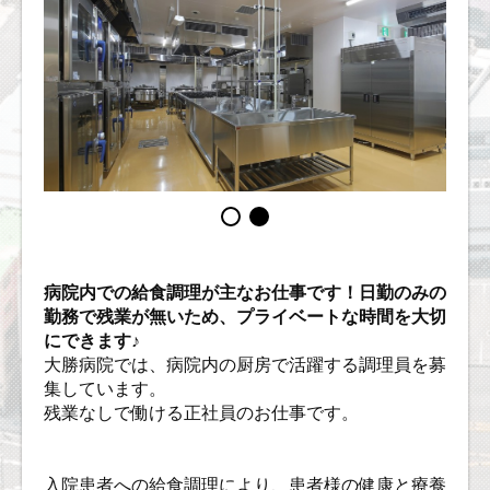
病院内での給食調理が主なお仕事です！日勤のみの
勤務で残業が無いため、プライベートな時間を大切
にできます♪
大勝病院では、病院内の厨房で活躍する調理員を募
集しています。
残業なしで働ける正社員のお仕事です。
入院患者への給食調理により、患者様の健康と療養