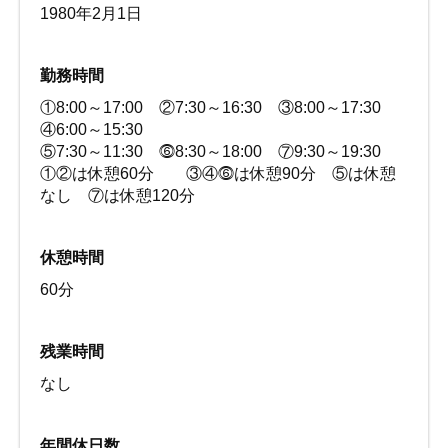
1980年2月1日
勤務時間
①8:00～17:00 ②7:30～16:30 ③8:00～17:30
④6:00～15:30
⑤7:30～11:30 ⓺8:30～18:00 ⑦9:30～19:30
①②は休憩60分 ③④⓺は休憩90分 ⑤は休憩
なし ⑦は休憩120分
休憩時間
60分
残業時間
なし
年間休日数