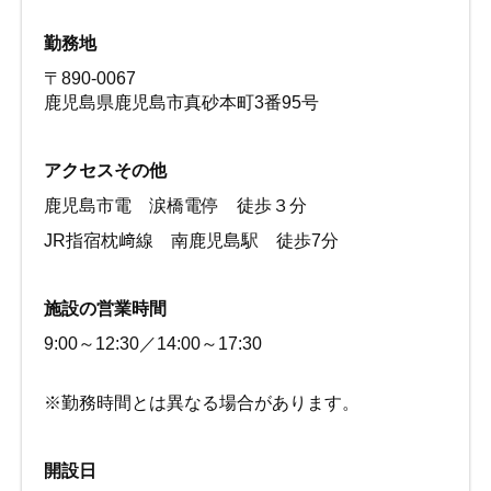
勤務地
〒890-0067
鹿児島県鹿児島市真砂本町3番95号
アクセスその他
鹿児島市電 涙橋電停 徒歩３分
JR指宿枕﨑線 南鹿児島駅 徒歩7分
施設の営業時間
9:00～12:30／14:00～17:30
※勤務時間とは異なる場合があります。
開設日