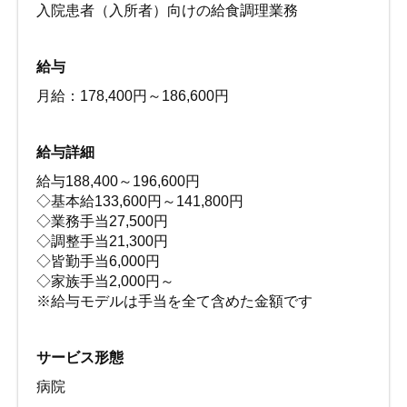
入院患者（入所者）向けの給食調理業務
給与
月給：178,400円～186,600円
給与詳細
給与188,400～196,600円
◇基本給133,600円～141,800円
◇業務手当27,500円
◇調整手当21,300円
◇皆勤手当6,000円
◇家族手当2,000円～
※給与モデルは手当を全て含めた金額です
サービス形態
病院