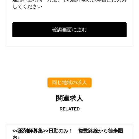
してください
同じ地域の求人
関連求人
RELATED
<<薬剤師募集>>日勤のみ！ 複数路線から徒歩圏
内♪