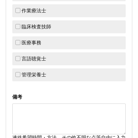
作業療法士
臨床検査技師
医療事務
言語聴覚士
管理栄養士
備考
連絡希望時間・方法、その他不明な点等自由に入力