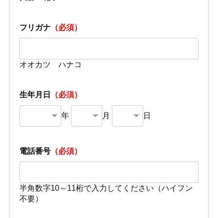
フリガナ
（必須）
オオカツ ハナコ
生年月日
（必須）
年
月
日
電話番号
（必須）
半角数字10～11桁で入力してください（ハイフン
不要）