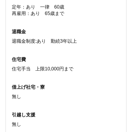
定年：あり 一律 60歳
再雇用：あり 65歳まで
退職金
退職金制度:あり 勤続3年以上
住宅費
住宅手当 上限10,000円まで
借上げ社宅・寮
無し
引越し支援
無し