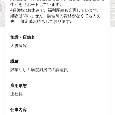
生活をサポートしています。
4週8休のお休みで、福利厚生も充実しています。
経験は問いません。調理師の資格がなくても大丈
夫!! 御応募お待ちしております♪
施設・店舗名
大勝病院
職種
残業なし！病院厨房での調理員
雇用形態
正社員
仕事内容