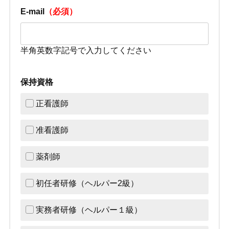
E-mail
（必須）
半角英数字記号で入力してください
保持資格
正看護師
准看護師
薬剤師
初任者研修（ヘルパー2級）
実務者研修（ヘルパー１級）