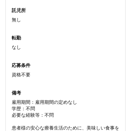
託児所
無し
転勤
なし
応募条件
資格不要
備考
雇用期間：雇用期間の定めなし
学歴：不問
必要な経験等：不問
患者様の安心な療養生活のために、美味しい食事を