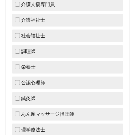
介護支援専門員
介護福祉士
社会福祉士
調理師
栄養士
公認心理師
鍼灸師
あん摩マッサージ指圧師
理学療法士